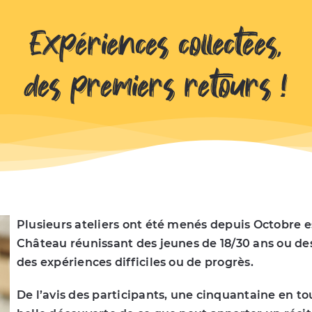
Expériences collectées,
des premiers retours !
Plusieurs ateliers ont été menés depuis Octobre
Château réunissant des jeunes de 18/30 ans ou des
des expériences difficiles ou de progrès.
De l’avis des participants, une cinquantaine en tou