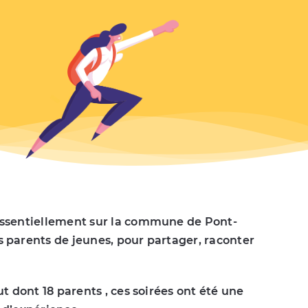
 essentiellement sur la commune de Pont-
 parents de jeunes, pour partager, raconter
t dont 18 parents , ces soirées ont été une