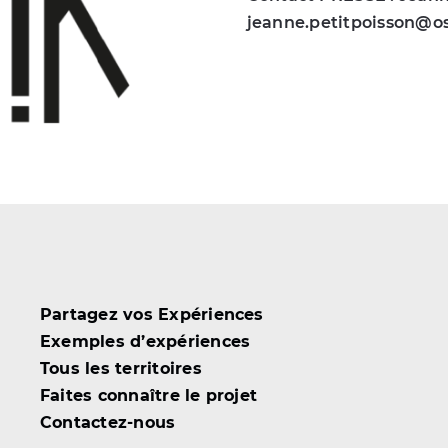
jeanne.petitpoisson@o
Partagez vos Expériences
Exemples d’expériences
Tous les territoires
Faites connaître le projet
Contactez-nous